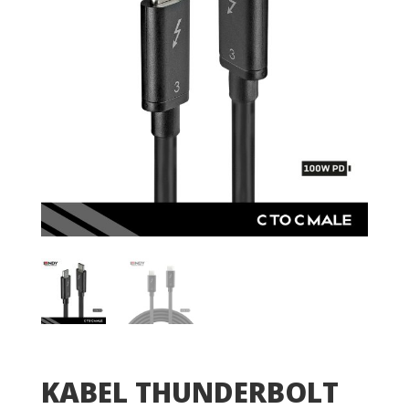
KABEL THUNDERBOLT