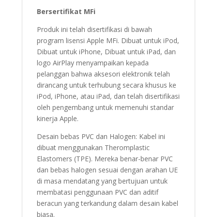
Bersertifikat MFi
Produk ini telah disertifikasi di bawah
program lisensi Apple MFi. Dibuat untuk iPod,
Dibuat untuk iPhone, Dibuat untuk iPad, dan
logo AirPlay menyampaikan kepada
pelanggan bahwa aksesori elektronik telah
dirancang untuk terhubung secara khusus ke
iPod, iPhone, atau iPad, dan telah disertifikasi
oleh pengembang untuk memenuhi standar
kinerja Apple.
Desain bebas PVC dan Halogen: Kabel ini
dibuat menggunakan Theromplastic
Elastomers (TPE). Mereka benar-benar PVC
dan bebas halogen sesuai dengan arahan UE
di masa mendatang yang bertujuan untuk
membatasi penggunaan PVC dan aditif
beracun yang terkandung dalam desain kabel
biasa.