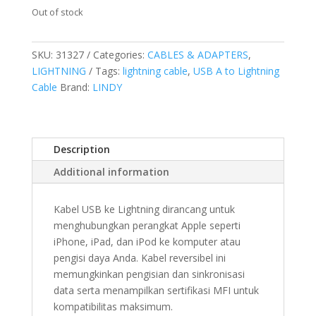
Out of stock
SKU:
31327
Categories:
CABLES & ADAPTERS
,
LIGHTNING
Tags:
lightning cable
,
USB A to Lightning
Cable
Brand:
LINDY
Description
Additional information
Kabel USB ke Lightning dirancang untuk
menghubungkan perangkat Apple seperti
iPhone, iPad, dan iPod ke komputer atau
pengisi daya Anda. Kabel reversibel ini
memungkinkan pengisian dan sinkronisasi
data serta menampilkan sertifikasi MFI untuk
kompatibilitas maksimum.