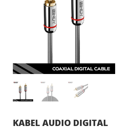
KABEL AUDIO DIGITAL