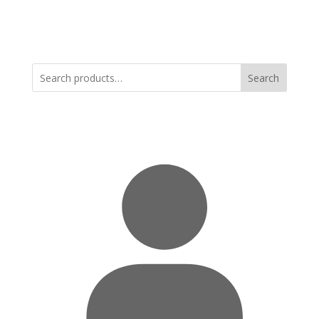
Search