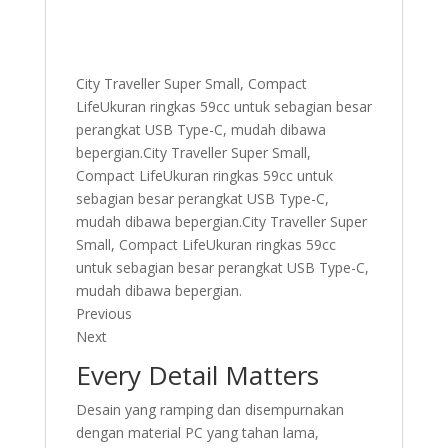
City Traveller Super Small, Compact
LifeUkuran ringkas 59cc untuk sebagian besar
perangkat USB Type-C, mudah dibawa
bepergian.City Traveller Super Small,
Compact LifeUkuran ringkas 59cc untuk
sebagian besar perangkat USB Type-C,
mudah dibawa bepergian.City Traveller Super
Small, Compact LifeUkuran ringkas 59cc
untuk sebagian besar perangkat USB Type-C,
mudah dibawa bepergian.
Previous
Next
Every Detail Matters
Desain yang ramping dan disempurnakan
dengan material PC yang tahan lama,