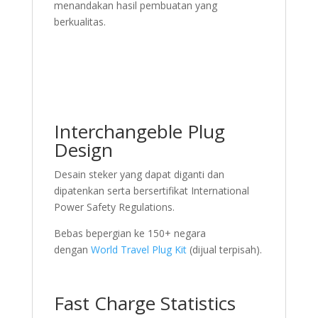
menandakan hasil pembuatan yang
berkualitas.
Interchangeble Plug
Design
Desain steker yang dapat diganti dan
dipatenkan serta bersertifikat International
Power Safety Regulations.
Bebas bepergian ke 150+ negara
dengan
World Travel Plug Kit
(dijual terpisah).
Fast Charge Statistics