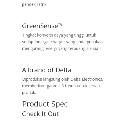
pendek listrik.
GreenSense™
Tingkat konversi daya yang tinggi untuk
setiap Innergie charger yang anda gunakan,
mengurangi energi yang terbuang sia-sia.
A brand of Delta
Diproduksi langsung oleh Delta Electronics,
memberikan garansi 3 tahun untuk setiap
produk.
Product Spec
Check It Out