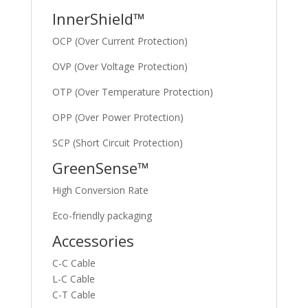
InnerShield™
OCP (Over Current Protection)
OVP (Over Voltage Protection)
OTP (Over Temperature Protection)
OPP (Over Power Protection)
SCP (Short Circuit Protection)
GreenSense™
High Conversion Rate
Eco-friendly packaging
Accessories
C-C Cable
L-C Cable
C-T Cable