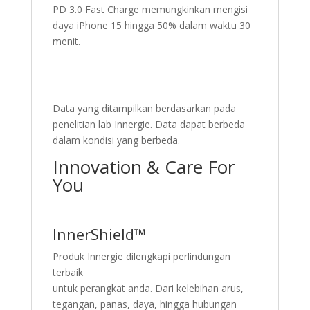
PD 3.0 Fast Charge memungkinkan mengisi
daya iPhone 15 hingga 50% dalam waktu 30
menit.
Data yang ditampilkan berdasarkan pada
penelitian lab Innergie. Data dapat berbeda
dalam kondisi yang berbeda.
Innovation & Care For
You
InnerShield™
Produk Innergie dilengkapi perlindungan
terbaik
untuk perangkat anda. Dari kelebihan arus,
tegangan, panas, daya, hingga hubungan