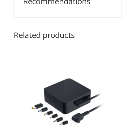
Recommendations
Related products