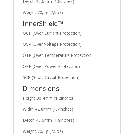
Depth 45,6mm (1,8inches)
Weight 70,5g (2,5oz)
InnerShield™
OCP (Over Current Protection)
OVP (Over Voltage Protection)
OTP (Over Temperature Protection)
OPP (Over Power Protection)
SCP (Short Circuit Protection)
Dimensions
Height 30,4mm (1,2inches)
Width 42,8mm (1,7inches)
Depth 45,6mm (1,8inches)
Weight 70,5g (2,5oz)