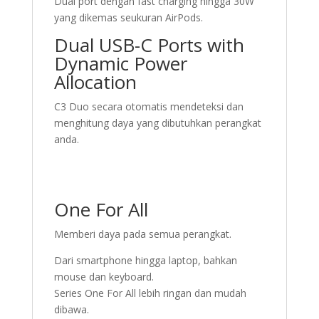
Dual port dengan fast charging hingga 30W
yang dikemas seukuran AirPods.
Dual USB-C Ports with
Dynamic Power
Allocation
C3 Duo secara otomatis mendeteksi dan
menghitung daya yang dibutuhkan perangkat
anda.
One For All
Memberi daya pada semua perangkat.
Dari smartphone hingga laptop, bahkan
mouse dan keyboard.
Series One For All lebih ringan dan mudah
dibawa.