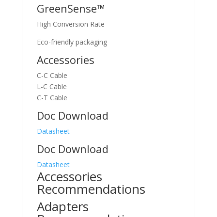
GreenSense™
High Conversion Rate
Eco-friendly packaging
Accessories
C-C Cable
L-C Cable
C-T Cable
Doc Download
Datasheet
Doc Download
Datasheet
Accessories
Recommendations
Adapters