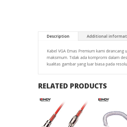
Description
Additional informa
Kabel VGA Emas Premium kami dirancang un
maksimum. Tidak ada kompromi dalam desa
kualitas gambar yang luar biasa pada resolu
RELATED PRODUCTS