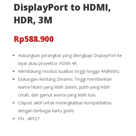
DisplayPort to HDMI,
HDR, 3M
Rp
588.900
Hubungkan perangkat yang dilengkapi DisplayPort ke
layar atau proyektor HDMI 4K
Mendukung resolusi kualitas tinggi hingga 4K@60hz
Dukungan Rentang Dinamis Tinggi memberikan
warna hitam yang lebih dalam, putih yang lebih
cerah, dan gamut warna yang lebih luas
Chipset aktif untuk meningkatkan kompatibilitas
dengan berbagai kartu grafis
PN : 40927