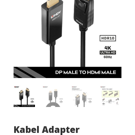
Kabel Adapter