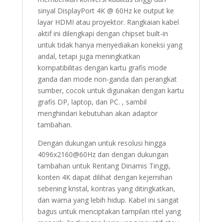
sinyal DisplayPort 4K @ 60Hz ke output ke
layar HDMI atau proyektor. Rangkaian kabel
aktif ini dilengkapi dengan chipset built-in
untuk tidak hanya menyediakan koneksi yang
andal, tetapi juga meningkatkan
kompatibilitas dengan kartu grafis mode
ganda dan mode non-ganda dan perangkat
sumber, cocok untuk digunakan dengan kartu
grafis DP, laptop, dan PC. , sambil
menghindari kebutuhan akan adaptor
tambahan.
Dengan dukungan untuk resolusi hingga
4096x2160@60Hz dan dengan dukungan
tambahan untuk Rentang Dinamis Tinggi,
konten 4K dapat dilihat dengan kejernihan
sebening kristal, kontras yang ditingkatkan,
dan warna yang lebih hidup. Kabel ini sangat
bagus untuk menciptakan tampilan ritel yang