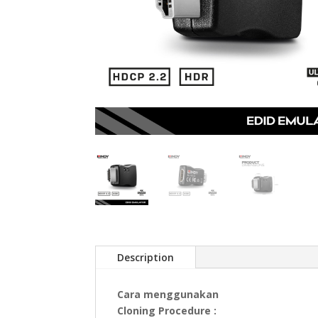
Description
Cara menggunakan
Cloning Procedure :