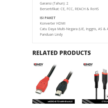
Garansi (Tahun): 2
Bersertifikat: CE, FCC, REACH & RoHS
ISI PAKET
Konverter HDMI
Catu Daya Multi-Negara (UE, Inggris, AS &
Panduan Lindy
RELATED PRODUCTS