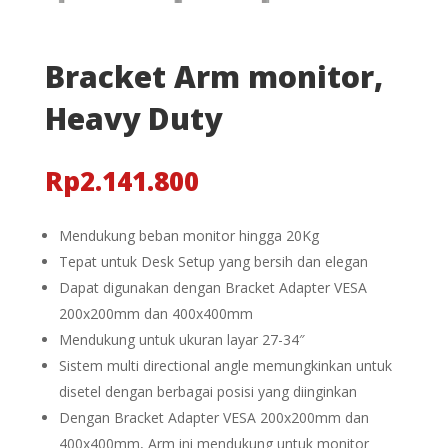
Bracket Arm monitor,
Heavy Duty
Rp
2.141.800
Mendukung beban monitor hingga 20Kg
Tepat untuk Desk Setup yang bersih dan elegan
Dapat digunakan dengan Bracket Adapter VESA
200x200mm dan 400x400mm
Mendukung untuk ukuran layar 27-34″
Sistem multi directional angle memungkinkan untuk
disetel dengan berbagai posisi yang diinginkan
Dengan Bracket Adapter VESA 200x200mm dan
400x400mm, Arm ini mendukung untuk monitor