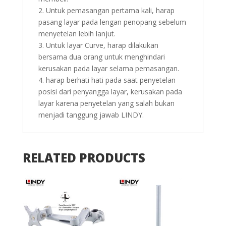
2. Untuk pemasangan pertama kali, harap
pasang layar pada lengan penopang sebelum
menyetelan lebih lanjut.
3. Untuk layar Curve, harap dilakukan
bersama dua orang untuk menghindari
kerusakan pada layar selama pemasangan.
4. harap berhati hati pada saat penyetelan
posisi dari penyangga layar, kerusakan pada
layar karena penyetelan yang salah bukan
menjadi tanggung jawab LINDY.
RELATED PRODUCTS