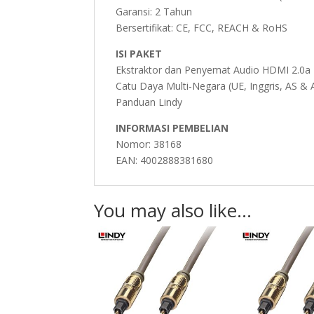
Garansi: 2 Tahun
Bersertifikat: CE, FCC, REACH & RoHS
ISI PAKET
Ekstraktor dan Penyemat Audio HDMI 2.0a
Catu Daya Multi-Negara (UE, Inggris, AS &
Panduan Lindy
INFORMASI PEMBELIAN
Nomor: 38168
EAN: 4002888381680
You may also like…