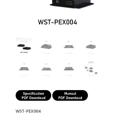
WST-PEX004