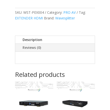
SKU:
WST-PEX004
Category:
PRO AV
Tag:
EXTENDER HDMI
Brand:
Wavesplitter
Description
Reviews (0)
Related products