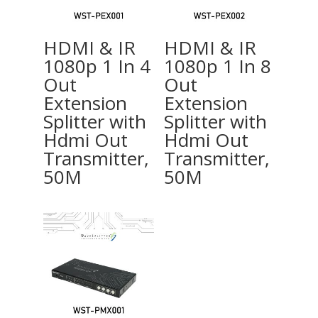
HDMI & IR
HDMI & IR
1080p 1 In 4
1080p 1 In 8
Out
Out
Extension
Extension
Splitter with
Splitter with
Hdmi Out
Hdmi Out
Transmitter,
Transmitter,
50M
50M