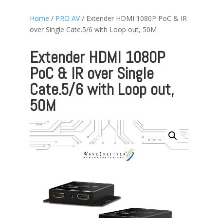
Home
/
PRO AV
/ Extender HDMI 1080P PoC & IR
over Single Cate.5/6 with Loop out, 50M
Extender HDMI 1080P
PoC & IR over Single
Cate.5/6 with Loop out,
50M