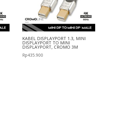
I
KABEL DISPLAYPORT 1.3, MINI
DISPLAYPORT TO MINI
DISPLAYPORT, CROMO 3M
Rp
435.900