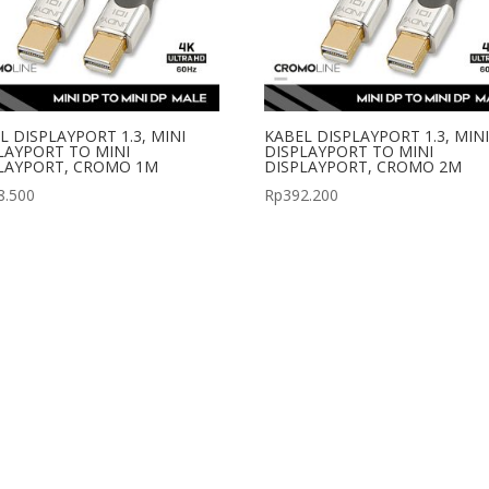
L DISPLAYPORT 1.3, MINI
KABEL DISPLAYPORT 1.3, MIN
LAYPORT TO MINI
DISPLAYPORT TO MINI
LAYPORT, CROMO 1M
DISPLAYPORT, CROMO 2M
8.500
Rp
392.200